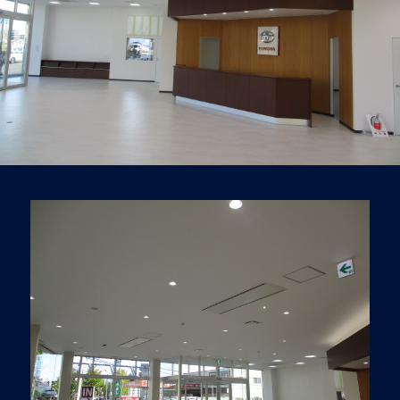
北海道函館市堀川町27-17
TEL.0138-52-2627
FAX.0138-52-
0886